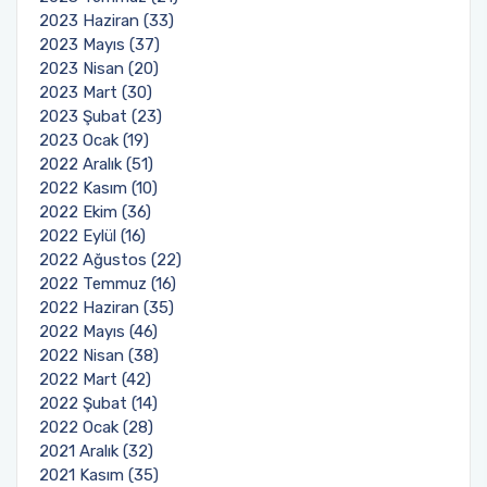
2023 Haziran (33)
2023 Mayıs (37)
2023 Nisan (20)
2023 Mart (30)
2023 Şubat (23)
2023 Ocak (19)
2022 Aralık (51)
2022 Kasım (10)
2022 Ekim (36)
2022 Eylül (16)
2022 Ağustos (22)
2022 Temmuz (16)
2022 Haziran (35)
2022 Mayıs (46)
2022 Nisan (38)
2022 Mart (42)
2022 Şubat (14)
2022 Ocak (28)
2021 Aralık (32)
2021 Kasım (35)