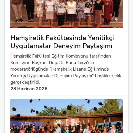
Hemşirelik Fakültesinde Yenilikçi
Uygulamalar Deneyim Paylaşımı
Hemşirelik Fakültesi Eğitim Komisyonu tarafından
Komisyon Başkanı Doç. Dr. Banu Terzi’nin
moderatörlüğünde “Hemşirelik Lisans Eğitiminde
Yenilikçi Uygulamalar: Deneyim Paylaşımı” başlıklı ekinlik
gerçekleştirildi.
23 Haziran 2025