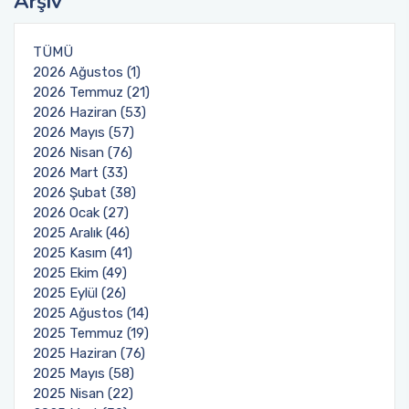
Arşiv
TÜMÜ
2026 Ağustos (1)
2026 Temmuz (21)
2026 Haziran (53)
2026 Mayıs (57)
2026 Nisan (76)
2026 Mart (33)
2026 Şubat (38)
2026 Ocak (27)
2025 Aralık (46)
2025 Kasım (41)
2025 Ekim (49)
2025 Eylül (26)
2025 Ağustos (14)
2025 Temmuz (19)
2025 Haziran (76)
2025 Mayıs (58)
2025 Nisan (22)