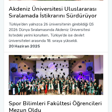
Akdeniz Üniversitesi Uluslararası
Sıralamada İstikrarını Sürdürüyor
Türkiye’den yalnızca 26 üniversitenin girebildiği QS
2026 Dünya Sıralamasında Akdeniz Üniversitesi
listedeki yerini korurken, Türkiye’de ise devlet
üniversiteleri arasında 18. sıraya yükseldi.
20 Haziran 2025
Spor Bilimleri Fakültesi Öğrencileri
Mezun Oldu