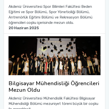
Akdeniz Üniversitesi Spor Bilimleri Fakültesi Beden
Eğitimi ve Spor Bölümü, Spor Yöneticiliği Bölümü,
Antrenörlük Eğitimi Bölümü ve Rekreasyon Bölümü
öğrencileri coşku içerisinde mezun oldu.
20 Haziran 2025
Bilgisayar Mühendisliği Öğrencileri
Mezun Oldu
Akdeniz Üniversitesi Mühendislik Fakültesi Bilgisayar
Mühendisliği Bölümü mezuniyet töreni büyük bir coşku