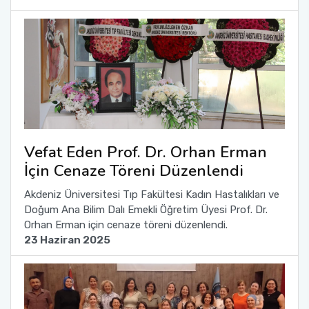
Vefat Eden Prof. Dr. Orhan Erman
İçin Cenaze Töreni Düzenlendi
Akdeniz Üniversitesi Tıp Fakültesi Kadın Hastalıkları ve
Doğum Ana Bilim Dalı Emekli Öğretim Üyesi Prof. Dr.
Orhan Erman için cenaze töreni düzenlendi.
23 Haziran 2025