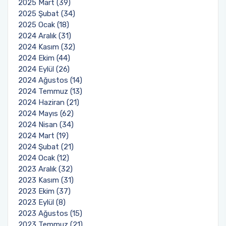
2025 Mart (39)
2025 Şubat (34)
2025 Ocak (18)
2024 Aralık (31)
2024 Kasım (32)
2024 Ekim (44)
2024 Eylül (26)
2024 Ağustos (14)
2024 Temmuz (13)
2024 Haziran (21)
2024 Mayıs (62)
2024 Nisan (34)
2024 Mart (19)
2024 Şubat (21)
2024 Ocak (12)
2023 Aralık (32)
2023 Kasım (31)
2023 Ekim (37)
2023 Eylül (8)
2023 Ağustos (15)
2023 Temmuz (21)