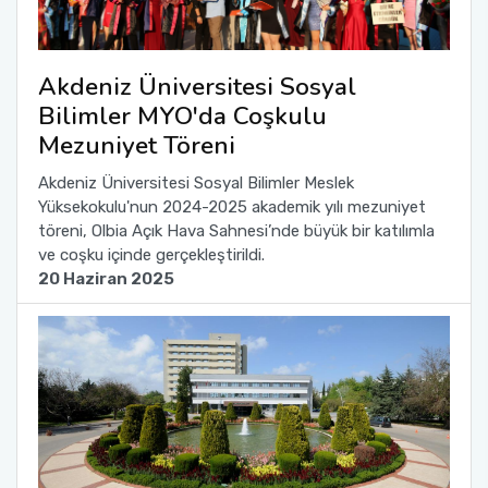
Akdeniz Üniversitesi Sosyal
Bilimler MYO'da Coşkulu
Mezuniyet Töreni
Akdeniz Üniversitesi Sosyal Bilimler Meslek
Yüksekokulu'nun 2024-2025 akademik yılı mezuniyet
töreni, Olbia Açık Hava Sahnesi’nde büyük bir katılımla
ve coşku içinde gerçekleştirildi.
20 Haziran 2025