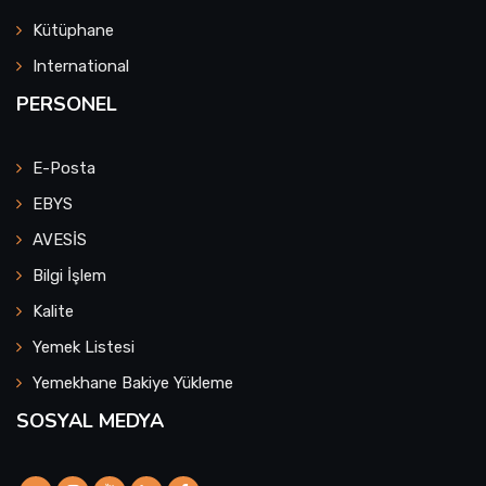
Kütüphane
International
PERSONEL
E-Posta
EBYS
AVESİS
Bilgi İşlem
Kalite
Yemek Listesi
Yemekhane Bakiye Yükleme
SOSYAL MEDYA