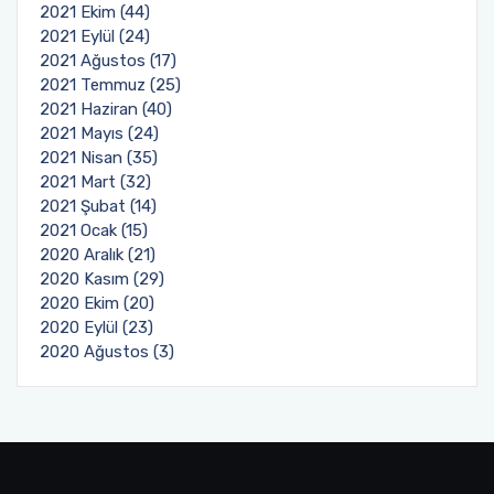
2021 Ekim (44)
2021 Eylül (24)
2021 Ağustos (17)
2021 Temmuz (25)
2021 Haziran (40)
2021 Mayıs (24)
2021 Nisan (35)
2021 Mart (32)
2021 Şubat (14)
2021 Ocak (15)
2020 Aralık (21)
2020 Kasım (29)
2020 Ekim (20)
2020 Eylül (23)
2020 Ağustos (3)