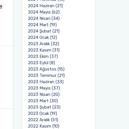
e
2024 Haziran (21)
2024 Mayıs (62)
2024 Nisan (34)
2024 Mart (19)
2024 Şubat (21)
2024 Ocak (12)
2023 Aralık (32)
2023 Kasım (31)
2023 Ekim (37)
2023 Eylül (8)
2023 Ağustos (15)
2023 Temmuz (21)
2023 Haziran (33)
2023 Mayıs (37)
2023 Nisan (20)
2023 Mart (30)
2023 Şubat (23)
2023 Ocak (19)
2022 Aralık (51)
2022 Kasım (10)