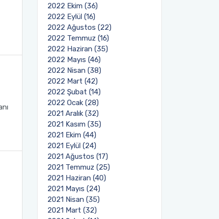
2022 Ekim (36)
2022 Eylül (16)
2022 Ağustos (22)
2022 Temmuz (16)
2022 Haziran (35)
2022 Mayıs (46)
2022 Nisan (38)
2022 Mart (42)
2022 Şubat (14)
2022 Ocak (28)
anı
2021 Aralık (32)
2021 Kasım (35)
2021 Ekim (44)
2021 Eylül (24)
2021 Ağustos (17)
2021 Temmuz (25)
2021 Haziran (40)
2021 Mayıs (24)
2021 Nisan (35)
2021 Mart (32)