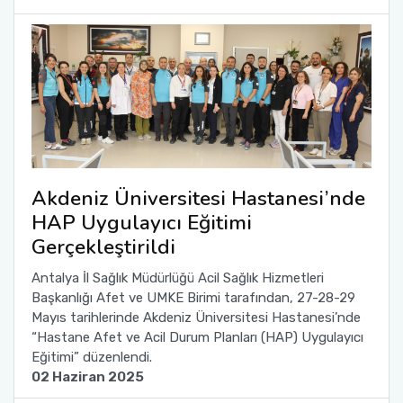
Akdeniz Üniversitesi Hastanesi’nde
HAP Uygulayıcı Eğitimi
Gerçekleştirildi
Antalya İl Sağlık Müdürlüğü Acil Sağlık Hizmetleri
Başkanlığı Afet ve UMKE Birimi tarafından, 27-28-29
Mayıs tarihlerinde Akdeniz Üniversitesi Hastanesi’nde
“Hastane Afet ve Acil Durum Planları (HAP) Uygulayıcı
Eğitimi” düzenlendi.
02 Haziran 2025