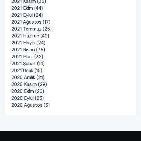
2021 Kasım (35)
2021 Ekim (44)
2021 Eylül (24)
2021 Ağustos (17)
2021 Temmuz (25)
2021 Haziran (40)
2021 Mayıs (24)
2021 Nisan (35)
2021 Mart (32)
2021 Şubat (14)
2021 Ocak (15)
2020 Aralık (21)
2020 Kasım (29)
2020 Ekim (20)
2020 Eylül (23)
2020 Ağustos (3)