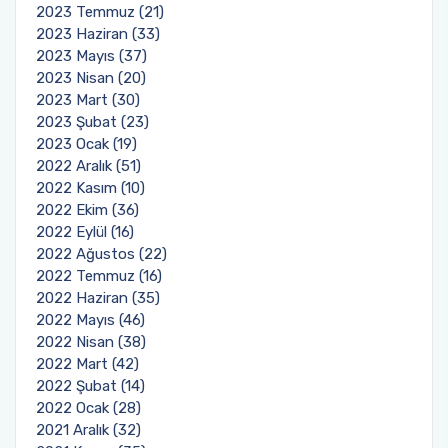
2023 Temmuz (21)
2023 Haziran (33)
2023 Mayıs (37)
2023 Nisan (20)
2023 Mart (30)
2023 Şubat (23)
2023 Ocak (19)
2022 Aralık (51)
2022 Kasım (10)
2022 Ekim (36)
2022 Eylül (16)
2022 Ağustos (22)
2022 Temmuz (16)
2022 Haziran (35)
2022 Mayıs (46)
2022 Nisan (38)
2022 Mart (42)
2022 Şubat (14)
2022 Ocak (28)
2021 Aralık (32)