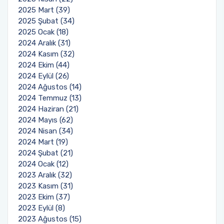
2025 Mart (39)
2025 Şubat (34)
2025 Ocak (18)
2024 Aralık (31)
2024 Kasım (32)
2024 Ekim (44)
2024 Eylül (26)
2024 Ağustos (14)
2024 Temmuz (13)
2024 Haziran (21)
2024 Mayıs (62)
2024 Nisan (34)
2024 Mart (19)
2024 Şubat (21)
2024 Ocak (12)
2023 Aralık (32)
2023 Kasım (31)
2023 Ekim (37)
2023 Eylül (8)
2023 Ağustos (15)