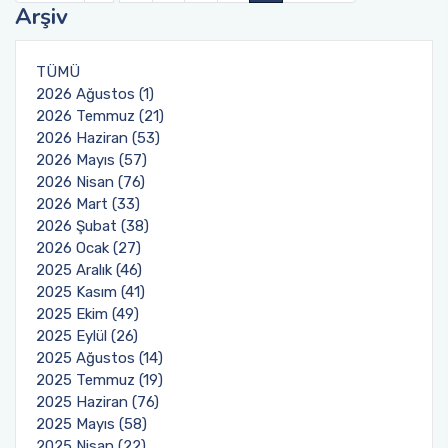
Arşiv
TÜMÜ
2026 Ağustos (1)
2026 Temmuz (21)
2026 Haziran (53)
2026 Mayıs (57)
2026 Nisan (76)
2026 Mart (33)
2026 Şubat (38)
2026 Ocak (27)
2025 Aralık (46)
2025 Kasım (41)
2025 Ekim (49)
2025 Eylül (26)
2025 Ağustos (14)
2025 Temmuz (19)
2025 Haziran (76)
2025 Mayıs (58)
2025 Nisan (22)