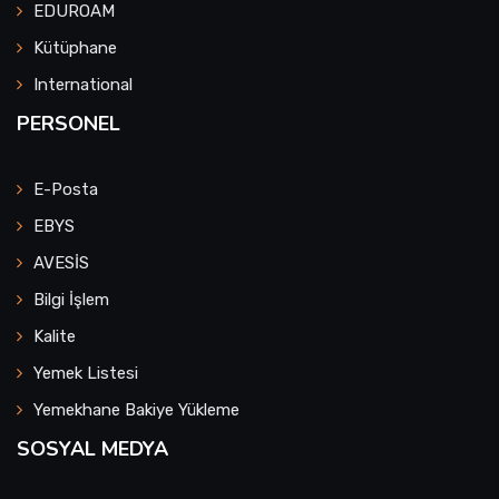
EDUROAM
Kütüphane
International
PERSONEL
E-Posta
EBYS
AVESİS
Bilgi İşlem
Kalite
Yemek Listesi
Yemekhane Bakiye Yükleme
SOSYAL MEDYA