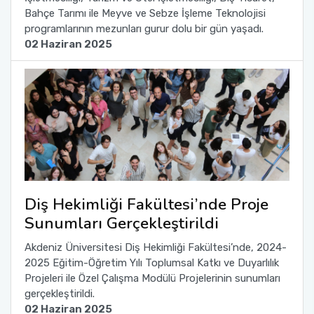
Bahçe Tarımı ile Meyve ve Sebze İşleme Teknolojisi
programlarının mezunları gurur dolu bir gün yaşadı.
02 Haziran 2025
Diş Hekimliği Fakültesi’nde Proje
Sunumları Gerçekleştirildi
Akdeniz Üniversitesi Diş Hekimliği Fakültesi’nde, 2024-
2025 Eğitim-Öğretim Yılı Toplumsal Katkı ve Duyarlılık
Projeleri ile Özel Çalışma Modülü Projelerinin sunumları
gerçekleştirildi.
02 Haziran 2025