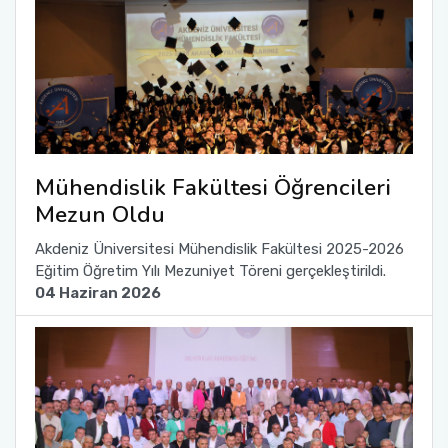
Mühendislik Fakültesi Öğrencileri
Mezun Oldu
Akdeniz Üniversitesi Mühendislik Fakültesi 2025-2026
Eğitim Öğretim Yılı Mezuniyet Töreni gerçekleştirildi.
04 Haziran 2026