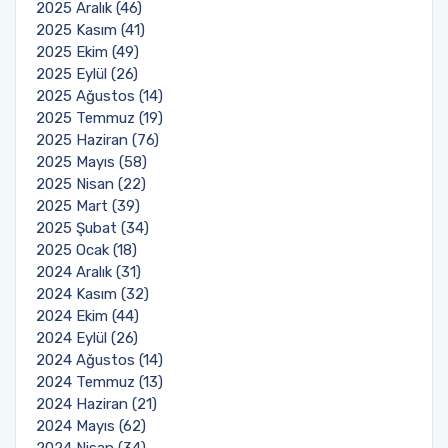
2025 Aralık (46)
2025 Kasım (41)
2025 Ekim (49)
2025 Eylül (26)
2025 Ağustos (14)
2025 Temmuz (19)
2025 Haziran (76)
2025 Mayıs (58)
2025 Nisan (22)
2025 Mart (39)
2025 Şubat (34)
2025 Ocak (18)
2024 Aralık (31)
2024 Kasım (32)
2024 Ekim (44)
2024 Eylül (26)
2024 Ağustos (14)
2024 Temmuz (13)
2024 Haziran (21)
2024 Mayıs (62)