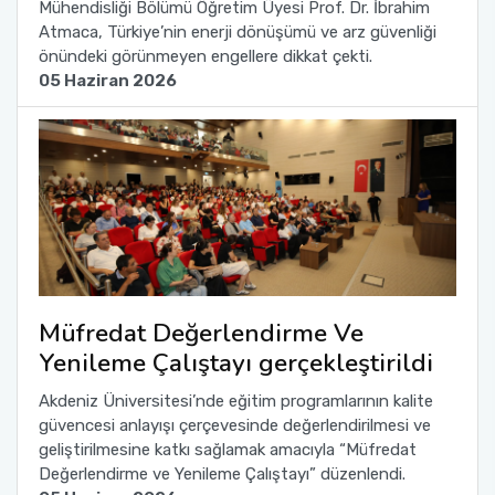
Mühendisliği Bölümü Öğretim Üyesi Prof. Dr. İbrahim
Atmaca, Türkiye’nin enerji dönüşümü ve arz güvenliği
önündeki görünmeyen engellere dikkat çekti.
05 Haziran 2026
Müfredat Değerlendirme Ve
Yenileme Çalıştayı gerçekleştirildi
Akdeniz Üniversitesi’nde eğitim programlarının kalite
güvencesi anlayışı çerçevesinde değerlendirilmesi ve
geliştirilmesine katkı sağlamak amacıyla “Müfredat
Değerlendirme ve Yenileme Çalıştayı” düzenlendi.