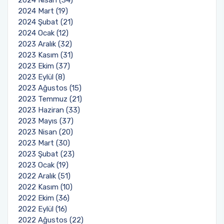
2024 Nisan (34)
2024 Mart (19)
2024 Şubat (21)
2024 Ocak (12)
2023 Aralık (32)
2023 Kasım (31)
2023 Ekim (37)
2023 Eylül (8)
2023 Ağustos (15)
2023 Temmuz (21)
2023 Haziran (33)
2023 Mayıs (37)
2023 Nisan (20)
2023 Mart (30)
2023 Şubat (23)
2023 Ocak (19)
2022 Aralık (51)
2022 Kasım (10)
2022 Ekim (36)
2022 Eylül (16)
2022 Ağustos (22)