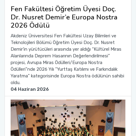
Fen Fakültesi Öğretim Üyesi Doç.
Dr. Nusret Demir’e Europa Nostra
2026 Ödülü
Akdeniz Üniversitesi Fen Fakültesi Uzay Bilimleri ve
Teknolojileri Bölümü Öğretim Üyesi Doç. Dr. Nusret
Demir’in yürütücüleri arasında yer aldığı “Kültürel Miras
Alanlarında Deprem Hasarının Değerlendirilmesi”
projesi, Avrupa Miras Ödülleri/Europa Nostra
Ödülleri”nde 2026 Yılı "Yurttaş Katılımı ve Farkındalık
Yaratma" kategorisinde Europa Nostra ödülünün sahibi
oldu.
04 Haziran 2026