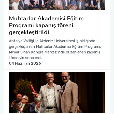
Muhtarlar Akademisi Eğitim
Programı kapanış töreni
gerçekleştirildi
Antalya Valiliği ile Akdeniz Üniversitesi iş birliğinde
gerçekleştirilen Muhtarlar Akademisi Eğitim Programı,
Mimar Sinan Kongre Merkezi’nde düzenlenen kapanış
töreniyle sona erdi.
04 Haziran 2026