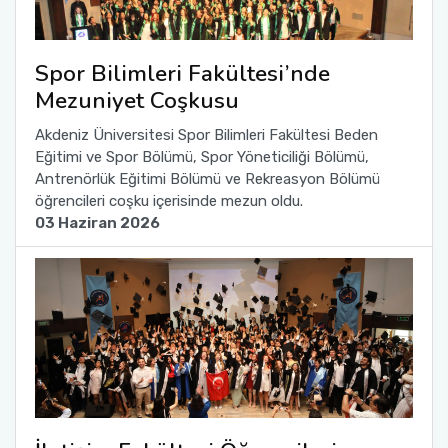
Spor Bilimleri Fakültesi’nde
Mezuniyet Coşkusu
Akdeniz Üniversitesi Spor Bilimleri Fakültesi Beden
Eğitimi ve Spor Bölümü, Spor Yöneticiliği Bölümü,
Antrenörlük Eğitimi Bölümü ve Rekreasyon Bölümü
öğrencileri coşku içerisinde mezun oldu.
03 Haziran 2026