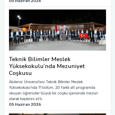
05 Haziran 2026
Teknik Bilimler Meslek
Yüksekokulu’nda Mezuniyet
Coşkusu
Akdeniz Üniversitesi Teknik Bilimler Meslek
Yüksekokulu’nda 11 bölüm, 20 farklı alt programda
okuyan öğrenciler büyük bir coşku içerisinde mezun
olarak keplerini attı.
05 Haziran 2026