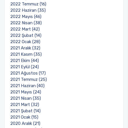
2022 Temmuz (16)
2022 Haziran (35)
2022 Mayıs (46)
2022 Nisan (38)
2022 Mart (42)
2022 Şubat (14)
2022 Ocak (28)
2021 Aralık (32)
2021 Kasım (35)
2021 Ekim (44)
2021 Eylül (24)
2021 Ağustos (17)
2021 Temmuz (25)
2021 Haziran (40)
2021 Mayıs (24)
2021 Nisan (35)
2021 Mart (32)
2021 Şubat (14)
2021 Ocak (15)
2020 Aralık (21)