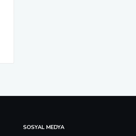
SOSYAL MEDYA