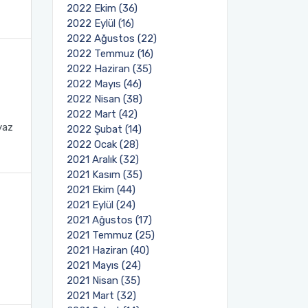
2022 Ekim (36)
2022 Eylül (16)
2022 Ağustos (22)
2022 Temmuz (16)
2022 Haziran (35)
2022 Mayıs (46)
2022 Nisan (38)
2022 Mart (42)
yaz
2022 Şubat (14)
2022 Ocak (28)
2021 Aralık (32)
2021 Kasım (35)
2021 Ekim (44)
2021 Eylül (24)
2021 Ağustos (17)
2021 Temmuz (25)
2021 Haziran (40)
2021 Mayıs (24)
2021 Nisan (35)
2021 Mart (32)