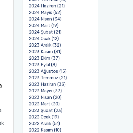
2024 Haziran (21)
2024 Mayıs (62)
2024 Nisan (34)
2024 Mart (19)
2024 Şubat (21)
2024 Ocak (12)
2023 Aralık (32)
2023 Kasım (31)
2023 Ekim (37)
2023 Eylül (8)
2023 Ağustos (15)
2023 Temmuz (21)
a
2023 Haziran (33)
2023 Mayıs (37)
2023 Nisan (20)
2023 Mart (30)
a
2023 Şubat (23)
2023 Ocak (19)
ek
2022 Aralık (51)
2022 Kasım (10)