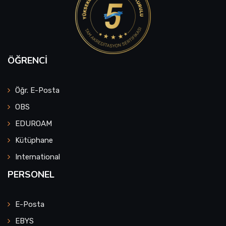
ÖĞRENCI
Öğr. E-Posta
OBS
EDUROAM
Kütüphane
International
PERSONEL
E-Posta
EBYS