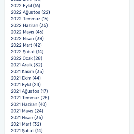
2022 Eylül (16)
2022 Ağustos (22)
2022 Temmuz (16)
2022 Haziran (35)
2022 Mayıs (46)
2022 Nisan (38)
2022 Mart (42)
2022 Şubat (14)
2022 Ocak (28)
2021 Aralık (32)
2021 Kasım (35)
2021 Ekim (44)
2021 Eylül (24)
2021 Ağustos (17)
2021 Temmuz (25)
2021 Haziran (40)
2021 Mayıs (24)
2021 Nisan (35)
2021 Mart (32)
2021 Şubat (14)