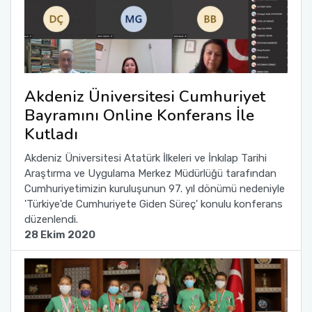
Akdeniz Üniversitesi Cumhuriyet
Bayramını Online Konferans İle
Kutladı
Akdeniz Üniversitesi Atatürk İlkeleri ve İnkılap Tarihi
Araştırma ve Uygulama Merkez Müdürlüğü tarafından
Cumhuriyetimizin kuruluşunun 97. yıl dönümü nedeniyle
'Türkiye'de Cumhuriyete Giden Süreç' konulu konferans
düzenlendi.
28 Ekim 2020