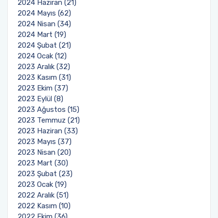
2024 Haziran (21)
2024 Mayıs (62)
2024 Nisan (34)
2024 Mart (19)
2024 Şubat (21)
2024 Ocak (12)
2023 Aralık (32)
2023 Kasım (31)
2023 Ekim (37)
2023 Eylül (8)
2023 Ağustos (15)
2023 Temmuz (21)
2023 Haziran (33)
2023 Mayıs (37)
2023 Nisan (20)
2023 Mart (30)
2023 Şubat (23)
2023 Ocak (19)
2022 Aralık (51)
2022 Kasım (10)
2022 Ekim (36)