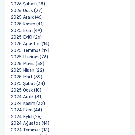
2026 Şubat (38)
2026 Ocak (27)
2025 Aralık (46)
2025 Kasım (41)
2025 Ekim (49)
2025 Eylül (26)
2025 Ağustos (14)
2025 Temmuz (19)
2025 Haziran (76)
2025 Mayıs (58)
2025 Nisan (22)
2025 Mart (39)
2025 Şubat (34)
2025 Ocak (18)
2024 Aralık (31)
2024 Kasım (32)
2024 Ekim (44)
2024 Eylül (26)
2024 Ağustos (14)
2024 Temmuz (13)