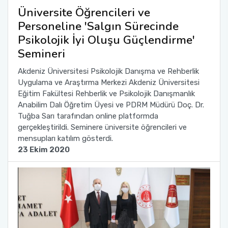
Üniversite Öğrencileri ve
Personeline 'Salgın Sürecinde
Psikolojik İyi Oluşu Güçlendirme'
Semineri
Akdeniz Üniversitesi Psikolojik Danışma ve Rehberlik
Uygulama ve Araştırma Merkezi Akdeniz Üniversitesi
Eğitim Fakültesi Rehberlik ve Psikolojik Danışmanlık
Anabilim Dalı Öğretim Üyesi ve PDRM Müdürü Doç. Dr.
Tuğba Sarı tarafından online platformda
gerçekleştirildi. Seminere üniversite öğrencileri ve
mensupları katılım gösterdi.
23 Ekim 2020