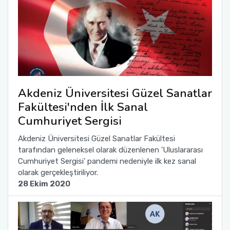
Akdeniz Üniversitesi Güzel Sanatlar
Fakültesi'nden İlk Sanal
Cumhuriyet Sergisi
Akdeniz Üniversitesi Güzel Sanatlar Fakültesi
tarafından geleneksel olarak düzenlenen 'Uluslararası
Cumhuriyet Sergisi' pandemi nedeniyle ilk kez sanal
olarak gerçekleştiriliyor.
28 Ekim 2020