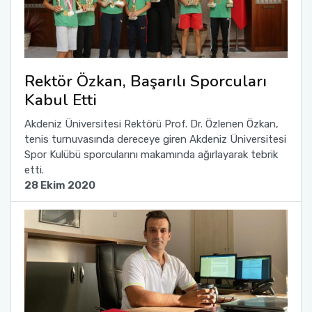
Rektör Özkan, Başarılı Sporcuları
Kabul Etti
Akdeniz Üniversitesi Rektörü Prof. Dr. Özlenen Özkan,
tenis turnuvasında dereceye giren Akdeniz Üniversitesi
Spor Kulübü sporcularını makamında ağırlayarak tebrik
etti.
28 Ekim 2020