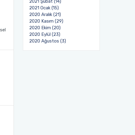
2021 Şubat (14)
2021 Ocak (15)
2020 Aralık (21)
2020 Kasım (29)
2020 Ekim (20)
sel
2020 Eylül (23)
2020 Ağustos (3)