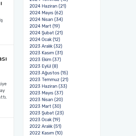
ı
2024 Haziran (21)
2024 Mayıs (62)
2024 Nisan (34)
iş
2024 Mart (19)
2024 Şubat (21)
2024 Ocak (12)
2023 Aralık (32)
2023 Kasım (31)
ası
2023 Ekim (37)
2023 Eylül (8)
2023 Ağustos (15)
2023 Temmuz (21)
kiye
2023 Haziran (33)
pay
2023 Mayıs (37)
ttı.
2023 Nisan (20)
2023 Mart (30)
2023 Şubat (23)
2023 Ocak (19)
2022 Aralık (51)
2022 Kasım (10)