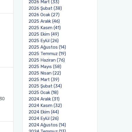
2026 Mart (33)
2026 Şubat (38)
2026 Ocak (27)
2025 Aralık (46)
2025 Kasım (41)
2025 Ekim (49)
2025 Eylül (26)
2025 Ağustos (14)
2025 Temmuz (19)
2025 Haziran (76)
2025 Mayıs (58)
2025 Nisan (22)
2025 Mart (39)
2025 Şubat (34)
2025 Ocak (18)
 30
2024 Aralık (31)
2024 Kasım (32)
2024 Ekim (44)
2024 Eylül (26)
2024 Ağustos (14)
2024 Temmuz (13)