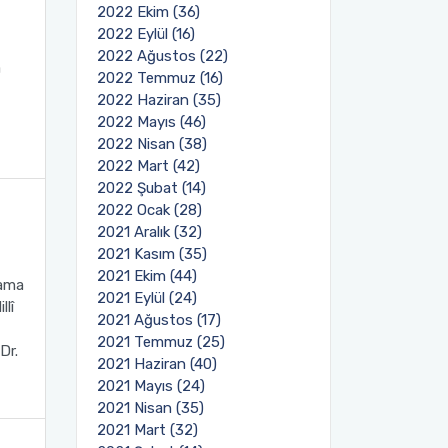
2022 Ekim (36)
2022 Eylül (16)
2022 Ağustos (22)
a
2022 Temmuz (16)
2022 Haziran (35)
2022 Mayıs (46)
2022 Nisan (38)
2022 Mart (42)
2022 Şubat (14)
2022 Ocak (28)
2021 Aralık (32)
2021 Kasım (35)
2021 Ekim (44)
lama
2021 Eylül (24)
lî
2021 Ağustos (17)
2021 Temmuz (25)
Dr.
2021 Haziran (40)
2021 Mayıs (24)
2021 Nisan (35)
2021 Mart (32)