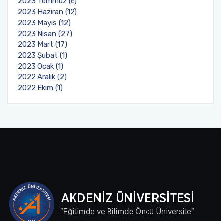
2023 Temmuz (6)
2023 Haziran (12)
2023 Mayıs (12)
2023 Nisan (27)
2023 Mart (17)
2023 Şubat (1)
2023 Ocak (1)
2022 Aralık (2)
2022 Ekim (1)