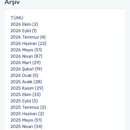
Arşiv
TÜMÜ
2026 Ekim (2)
2026 Eylül (1)
2026 Temmuz (4)
2026 Haziran (22)
2026 Mayıs (51)
2026 Nisan (87)
2026 Mart (29)
2026 Şubat (19)
2026 Ocak (5)
2025 Aralık (28)
2025 Kasım (29)
2025 Ekim (33)
2025 Eylül (5)
2025 Temmuz (2)
2025 Haziran (2)
2025 Mayıs (51)
2025 Nisan (34)