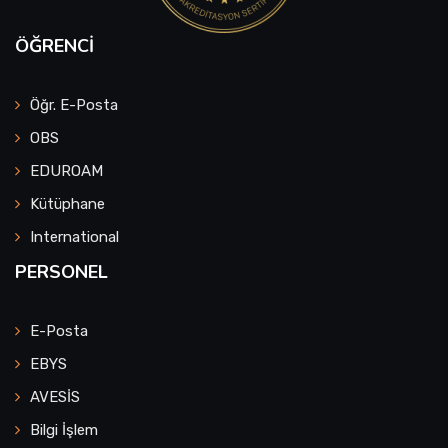
ÖĞRENCI
Öğr. E-Posta
OBS
EDUROAM
Kütüphane
International
PERSONEL
E-Posta
EBYS
AVESİS
Bilgi İşlem