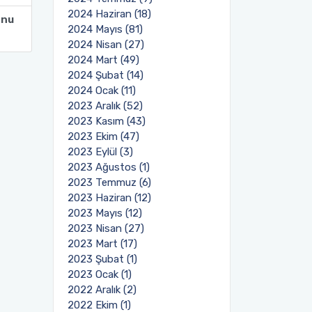
2024 Haziran (18)
lonu
2024 Mayıs (81)
2024 Nisan (27)
2024 Mart (49)
2024 Şubat (14)
2024 Ocak (11)
2023 Aralık (52)
2023 Kasım (43)
2023 Ekim (47)
2023 Eylül (3)
2023 Ağustos (1)
2023 Temmuz (6)
2023 Haziran (12)
2023 Mayıs (12)
2023 Nisan (27)
2023 Mart (17)
2023 Şubat (1)
2023 Ocak (1)
2022 Aralık (2)
2022 Ekim (1)