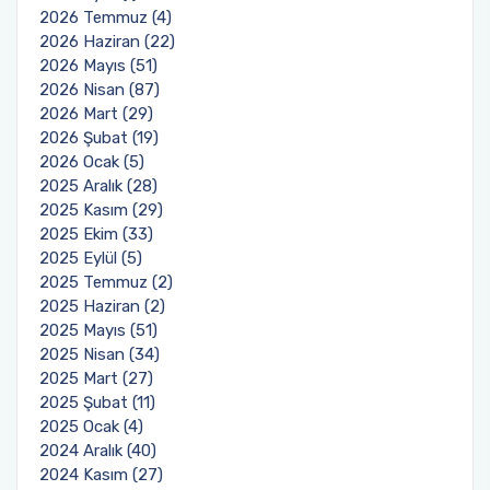
2026 Temmuz (4)
2026 Haziran (22)
2026 Mayıs (51)
2026 Nisan (87)
2026 Mart (29)
2026 Şubat (19)
2026 Ocak (5)
2025 Aralık (28)
2025 Kasım (29)
2025 Ekim (33)
2025 Eylül (5)
2025 Temmuz (2)
2025 Haziran (2)
2025 Mayıs (51)
2025 Nisan (34)
2025 Mart (27)
2025 Şubat (11)
2025 Ocak (4)
2024 Aralık (40)
2024 Kasım (27)