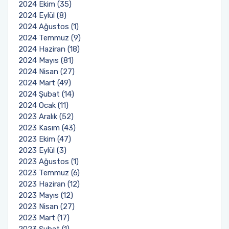
2024 Ekim (35)
2024 Eylül (8)
2024 Ağustos (1)
2024 Temmuz (9)
2024 Haziran (18)
2024 Mayıs (81)
2024 Nisan (27)
2024 Mart (49)
2024 Şubat (14)
2024 Ocak (11)
2023 Aralık (52)
2023 Kasım (43)
2023 Ekim (47)
2023 Eylül (3)
2023 Ağustos (1)
2023 Temmuz (6)
2023 Haziran (12)
2023 Mayıs (12)
2023 Nisan (27)
2023 Mart (17)