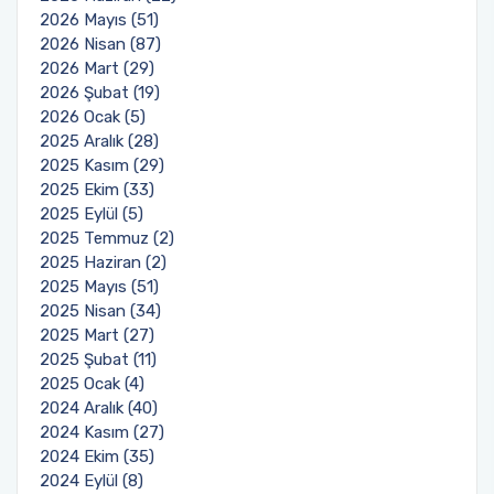
2026 Mayıs (51)
2026 Nisan (87)
2026 Mart (29)
2026 Şubat (19)
2026 Ocak (5)
2025 Aralık (28)
2025 Kasım (29)
2025 Ekim (33)
2025 Eylül (5)
2025 Temmuz (2)
2025 Haziran (2)
2025 Mayıs (51)
2025 Nisan (34)
2025 Mart (27)
2025 Şubat (11)
2025 Ocak (4)
2024 Aralık (40)
2024 Kasım (27)
2024 Ekim (35)
2024 Eylül (8)