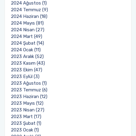
2024 Ağustos (1)
2024 Temmuz (9)
2024 Haziran (18)
2024 Mayıs (81)
2024 Nisan (27)
2024 Mart (49)
2024 Şubat (14)
2024 Ocak (11)
2023 Aralık (52)
2023 Kasım (43)
2023 Ekim (47)
2023 Eylül (3)
2023 Ağustos (1)
2023 Temmuz (6)
2023 Haziran (12)
2023 Mayıs (12)
2023 Nisan (27)
2023 Mart (17)
2023 Şubat (1)
2023 Ocak (1)