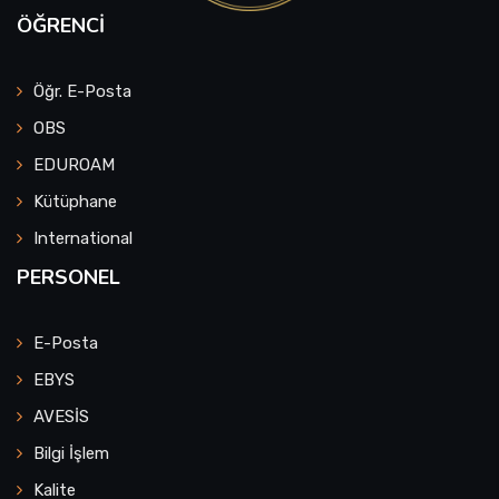
ÖĞRENCI
Öğr. E-Posta
OBS
EDUROAM
Kütüphane
International
PERSONEL
E-Posta
EBYS
AVESİS
Bilgi İşlem
Kalite