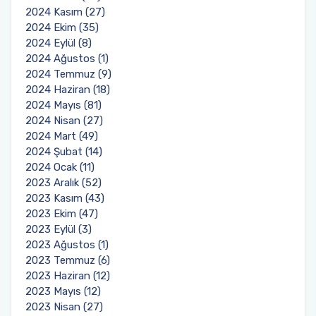
2024 Kasım (27)
2024 Ekim (35)
2024 Eylül (8)
2024 Ağustos (1)
2024 Temmuz (9)
2024 Haziran (18)
2024 Mayıs (81)
2024 Nisan (27)
2024 Mart (49)
2024 Şubat (14)
2024 Ocak (11)
2023 Aralık (52)
2023 Kasım (43)
2023 Ekim (47)
2023 Eylül (3)
2023 Ağustos (1)
2023 Temmuz (6)
2023 Haziran (12)
2023 Mayıs (12)
2023 Nisan (27)