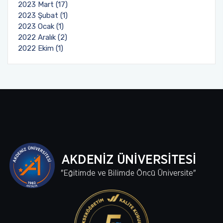
2023 Mart (17)
2023 Şubat (1)
2023 Ocak (1)
2022 Aralık (2)
2022 Ekim (1)