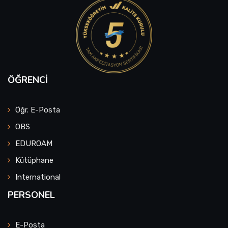
ÖĞRENCI
Öğr. E-Posta
OBS
EDUROAM
Kütüphane
International
PERSONEL
E-Posta