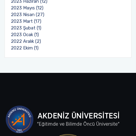
2023 Haziran (12)
2023 Mayıs (12)
2023 Nisan (27)
2023 Mart (17)
2023 Şubat (1)
2023 Ocak (1)
2022 Aralık (2)
2022 Ekim (1)