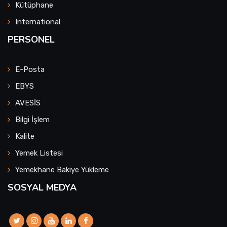
Kütüphane
International
PERSONEL
E-Posta
EBYS
AVESİS
Bilgi İşlem
Kalite
Yemek Listesi
Yemekhane Bakiye Yükleme
SOSYAL MEDYA