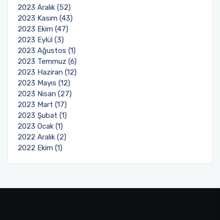
2023 Aralık (52)
2023 Kasım (43)
2023 Ekim (47)
2023 Eylül (3)
2023 Ağustos (1)
2023 Temmuz (6)
2023 Haziran (12)
2023 Mayıs (12)
2023 Nisan (27)
2023 Mart (17)
2023 Şubat (1)
2023 Ocak (1)
2022 Aralık (2)
2022 Ekim (1)