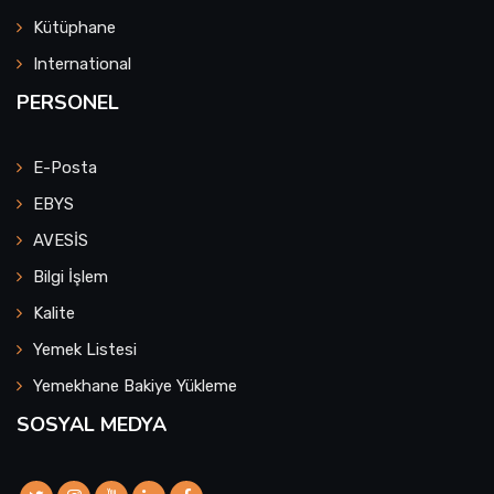
Kütüphane
International
PERSONEL
E-Posta
EBYS
AVESİS
Bilgi İşlem
Kalite
Yemek Listesi
Yemekhane Bakiye Yükleme
SOSYAL MEDYA