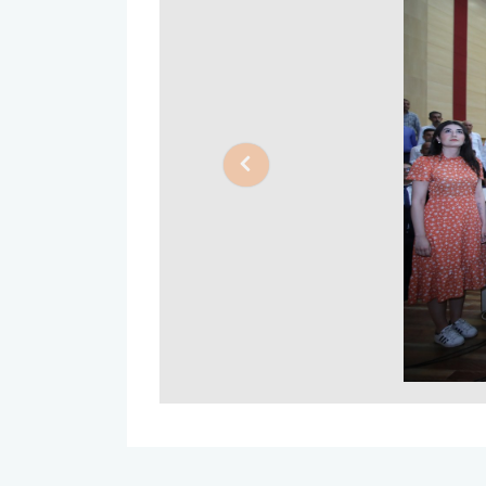
Previous