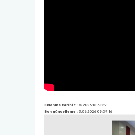
Eklenme tarihi :
1.06.2026 15:31:29
Son güncelleme :
3.06.2026 09:09:16