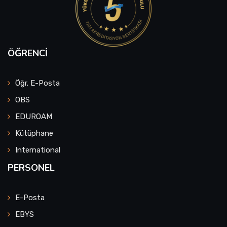
ÖĞRENCI
Öğr. E-Posta
OBS
EDUROAM
Kütüphane
International
PERSONEL
E-Posta
EBYS