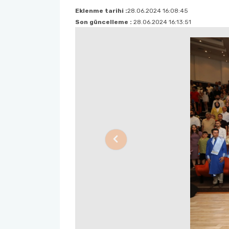
Eklenme tarihi :
28.06.2024 16:08:45
Son güncelleme :
28.06.2024 16:13:51
Previous